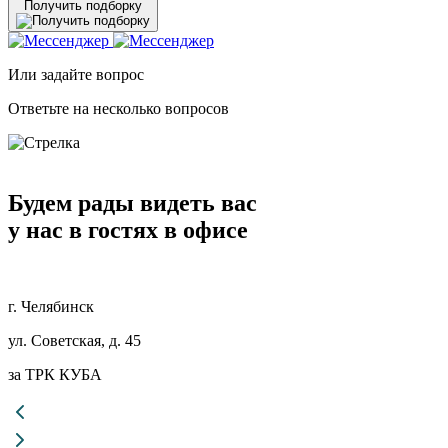
Получить подборку
Или задайте вопрос
Ответьте на несколько вопросов
Будем рады видеть вас
у нас в гостях в офисе
г. Челябинск
ул. Советская, д. 45
за ТРК КУБА