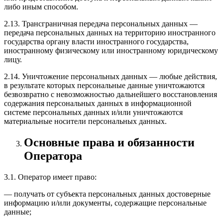
либо иным способом.
2.13. Трансграничная передача персональных данных —
передача персональных данных на территорию иностранного
государства органу власти иностранного государства,
иностранному физическому или иностранному юридическому
лицу.
2.14. Уничтожение персональных данных — любые действия,
в результате которых персональные данные уничтожаются
безвозвратно с невозможностью дальнейшего восстановления
содержания персональных данных в информационной
системе персональных данных и/или уничтожаются
материальные носители персональных данных.
Основные права и обязанности
Оператора
3.1. Оператор имеет право:
— получать от субъекта персональных данных достоверные
информацию и/или документы, содержащие персональные
данные;