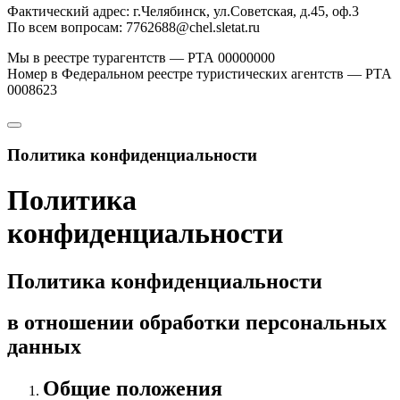
Фактический адрес: г.Челябинск, ул.Советская, д.45, оф.3
По всем вопросам: 7762688@chel.sletat.ru
Мы в реестре турагентств — РТА 00000000
Номер в Федеральном реестре туристических агентств — РТА
0008623
Политика конфиденциальности
Политика
конфиденциальности
Политика конфиденциальности
в отношении обработки персональных
данных
Общие положения