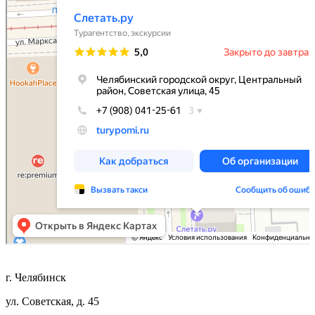
г. Челябинск
ул. Советская, д. 45