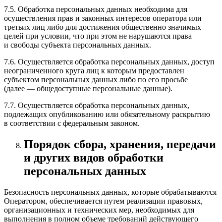
7.5. Обработка персональных данных необходима для
осуществления прав и законных интересов оператора или
третьих лиц либо для достижения общественно значимых
целей при условии, что при этом не нарушаются права
и свободы субъекта персональных данных.
7.6. Осуществляется обработка персональных данных, доступ
неограниченного круга лиц к которым предоставлен
субъектом персональных данных либо по его просьбе
(далее — общедоступные персональные данные).
7.7. Осуществляется обработка персональных данных,
подлежащих опубликованию или обязательному раскрытию
в соответствии с федеральным законом.
Порядок сбора, хранения, передачи
и других видов обработки
персональных данных
Безопасность персональных данных, которые обрабатываются
Оператором, обеспечивается путем реализации правовых,
организационных и технических мер, необходимых для
выполнения в полном объеме требований действующего