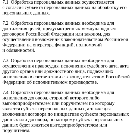
7.1. Обработка персональных данных осуществляется
с согласия субъекта персональных данных на обработку его
персональных данных.
7.2. Обработка персональных данных необходима для
достижения целей, предусмотренных международным
договором Российской Федерации или законом, для
осуществления возложенных законодательством Российской
Федерации на оператора функций, полномочий
и обязанностей.
7.3. Обработка персональных данных необходима для
осуществления правосудия, исполнения судебного акта, акта
другого органа или должностного лица, подлежащих
исполнению в соответствии с законодательством Российской
Федерации об исполнительном производстве.
7.4. Обработка персональных данных необходима для
исполнения договора, стороной которого либо
выгодоприобретателем или поручителем по которому
является субъект персональных данных, а также для
заключения договора по инициативе субъекта персональных
данных или договора, по которому субъект персональных
данных будет являться выгодоприобретателем или
поручителем.