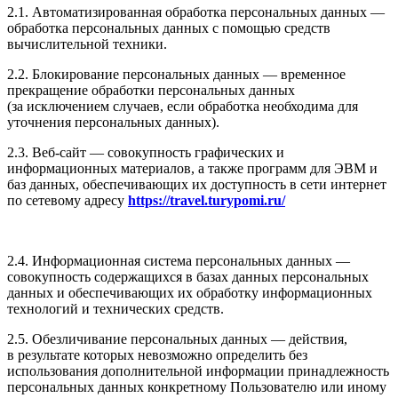
2.1. Автоматизированная обработка персональных данных —
обработка персональных данных с помощью средств
вычислительной техники.
2.2. Блокирование персональных данных — временное
прекращение обработки персональных данных
(за исключением случаев, если обработка необходима для
уточнения персональных данных).
2.3. Веб-сайт — совокупность графических и
информационных материалов, а также программ для ЭВМ и
баз данных, обеспечивающих их доступность в сети интернет
по сетевому адресу
https://travel.turypomi.ru/
2.4. Информационная система персональных данных —
совокупность содержащихся в базах данных персональных
данных и обеспечивающих их обработку информационных
технологий и технических средств.
2.5. Обезличивание персональных данных — действия,
в результате которых невозможно определить без
использования дополнительной информации принадлежность
персональных данных конкретному Пользователю или иному