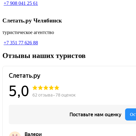
+7 908 041 25 61
Слетать.ру Челябинск
туристическое агентство
+7 351 77 626 88
Отзывы
наших туристов