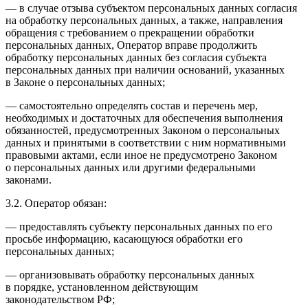
— в случае отзыва субъектом персональных данных согласия
на обработку персональных данных, а также, направления
обращения с требованием о прекращении обработки
персональных данных, Оператор вправе продолжить
обработку персональных данных без согласия субъекта
персональных данных при наличии оснований, указанных
в Законе о персональных данных;
— самостоятельно определять состав и перечень мер,
необходимых и достаточных для обеспечения выполнения
обязанностей, предусмотренных Законом о персональных
данных и принятыми в соответствии с ним нормативными
правовыми актами, если иное не предусмотрено Законом
о персональных данных или другими федеральными
законами.
3.2. Оператор обязан:
— предоставлять субъекту персональных данных по его
просьбе информацию, касающуюся обработки его
персональных данных;
— организовывать обработку персональных данных
в порядке, установленном действующим
законодательством РФ;