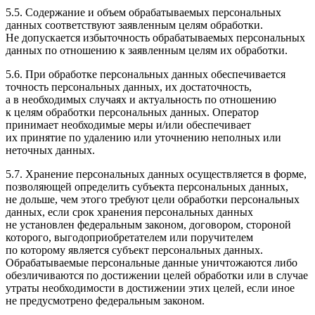
5.5. Содержание и объем обрабатываемых персональных
данных соответствуют заявленным целям обработки.
Не допускается избыточность обрабатываемых персональных
данных по отношению к заявленным целям их обработки.
5.6. При обработке персональных данных обеспечивается
точность персональных данных, их достаточность,
а в необходимых случаях и актуальность по отношению
к целям обработки персональных данных. Оператор
принимает необходимые меры и/или обеспечивает
их принятие по удалению или уточнению неполных или
неточных данных.
5.7. Хранение персональных данных осуществляется в форме,
позволяющей определить субъекта персональных данных,
не дольше, чем этого требуют цели обработки персональных
данных, если срок хранения персональных данных
не установлен федеральным законом, договором, стороной
которого, выгодоприобретателем или поручителем
по которому является субъект персональных данных.
Обрабатываемые персональные данные уничтожаются либо
обезличиваются по достижении целей обработки или в случае
утраты необходимости в достижении этих целей, если иное
не предусмотрено федеральным законом.