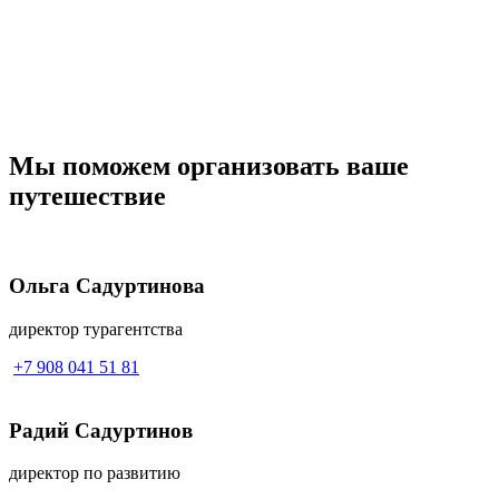
Мы поможем
организовать ваше
путешествие
Ольга Садуртинова
директор турагентства
+7 908 041 51 81
Радий Садуртинов
директор по развитию