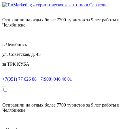
Отправили на отдых более 7700 туристов за 9 лет работы в
Челябинске
г. Челябинск
ул. Советская, д. 45
за ТРК КУБА
+7(351) 77 626 88
+7(908) 046 46 01
Отправили на отдых более 7700 туристов за 9 лет работы в
Челябинске