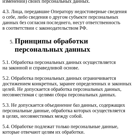
изменении) своих персональных данных.
4.3. Лица, передавшие Оператору недостоверные сведения
о себе, либо сведения о другом субъекте персональных
данных без согласия последнего, несут ответственность
в соответствии с законодательством РФ.
Принципы обработки
персональных данных
5.1. Обработка персональных данных осуществляется
на законной и справедливой основе.
5.2. Обработка персональных данных ограничивается
достижением конкретных, заранее определенных и законных
целей. Не допускается обработка персональных данных,
несовместимая с целями сбора персональных данных.
5.3. Не допускается объединение баз данных, содержащих
персональные данные, обработка которых осуществляется
в целях, несовместимых между собой.
5.4. Обработке подлежат только персональные данные,
которые отвечают целям их обработки.