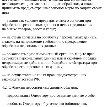
необходимыми для заявленной цели обработки, а также
принимать предусмотренные законом меры по защите своих
прав;
— выдвигать условие предварительного согласия при
обработке персональных данных в целях продвижения
на рынке товаров, работ и услуг;
— на отзыв согласия на обработку персональных данных,
а также, на направление требования о прекращении
обработки персональных данных;
— обжаловать в уполномоченный орган по защите прав
субъектов персональных данных или в судебном порядке
неправомерные действия или бездействие Оператора при
обработке его персональных данных;
— на осуществление иных прав, предусмотренных
законодательством РФ.
4.2. Субъекты персональных данных обязаны:
— предоставлять Оператору достоверные данные о себе;
— сообщать Оператору об уточнении (обновлении,