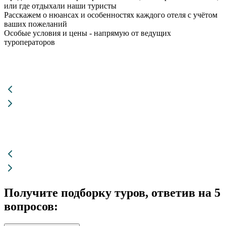
или где отдыхали наши туристы
Расскажем о нюансах и особенностях каждого отеля с учётом
ваших пожеланий
Особые условия и цены - напрямую от ведущих
туроператоров
Получите
подборку туров
, ответив на 5
вопросов: