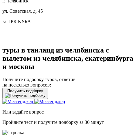
г. Челябинск
ул. Советская, д. 45
за ТРК КУБА
туры в таиланд из челябинска с
вылетом из челябинска, екатеринбурга
и москвы
Получите подборку туров, ответив
на несколько вопросов:
Получить подборку
Или задайте вопрос
Пройдите тест и получите подборку за 30 минут