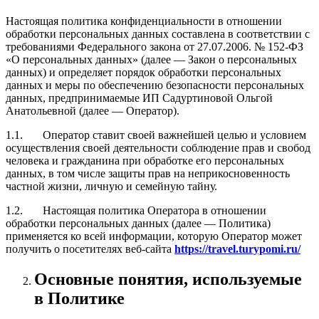
Настоящая политика конфиденциальности в отношении
обработки персональных данных составлена в соответствии с
требованиями Федерального закона от 27.07.2006. № 152-ФЗ
«О персональных данных» (далее — Закон о персональных
данных) и определяет порядок обработки персональных
данных и меры по обеспечению безопасности персональных
данных, предпринимаемые ИП Садуртиновой Ольгой
Анатольевной (далее — Оператор).
1.1. Оператор ставит своей важнейшей целью и условием
осуществления своей деятельности соблюдение прав и свобод
человека и гражданина при обработке его персональных
данных, в том числе защиты прав на неприкосновенность
частной жизни, личную и семейную тайну.
1.2. Настоящая политика Оператора в отношении
обработки персональных данных (далее — Политика)
применяется ко всей информации, которую Оператор может
получить о посетителях веб-сайта
https://travel.turypomi.ru/
Основные понятия, используемые
в Политике