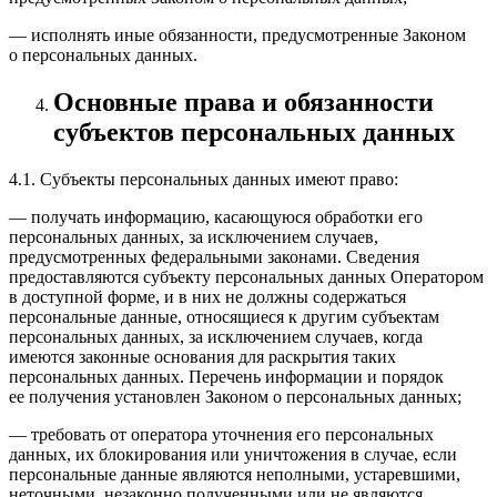
— исполнять иные обязанности, предусмотренные Законом
о персональных данных.
Основные права и обязанности
субъектов персональных данных
4.1. Субъекты персональных данных имеют право:
— получать информацию, касающуюся обработки его
персональных данных, за исключением случаев,
предусмотренных федеральными законами. Сведения
предоставляются субъекту персональных данных Оператором
в доступной форме, и в них не должны содержаться
персональные данные, относящиеся к другим субъектам
персональных данных, за исключением случаев, когда
имеются законные основания для раскрытия таких
персональных данных. Перечень информации и порядок
ее получения установлен Законом о персональных данных;
— требовать от оператора уточнения его персональных
данных, их блокирования или уничтожения в случае, если
персональные данные являются неполными, устаревшими,
неточными, незаконно полученными или не являются