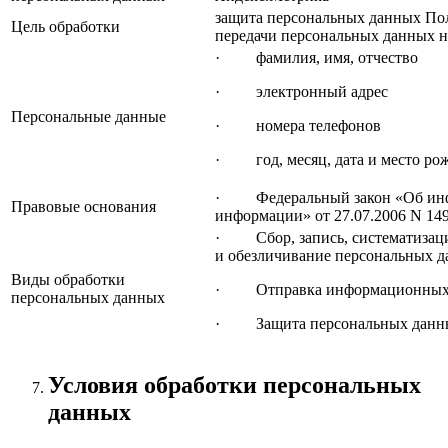
защита персональных данных Пол
Цель обработки
передачи персональных данных н
· фамилия, имя, отчество
· электронный адрес
Персональные данные
· номера телефонов
· год, месяц, дата и место ро
· Федеральный закон «Об инфо
Правовые основания
информации» от 27.07.2006 N 14
· Сбор, запись, систематизаци
и обезличивание персональных 
Виды обработки
· Отправка информационных пи
персональных данных
· Защита персональных данны
Условия обработки персональных
данных