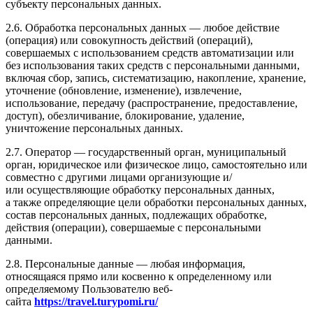
субъекту персональных данных.
2.6. Обработка персональных данных — любое действие
(операция) или совокупность действий (операций),
совершаемых с использованием средств автоматизации или
без использования таких средств с персональными данными,
включая сбор, запись, систематизацию, накопление, хранение,
уточнение (обновление, изменение), извлечение,
использование, передачу (распространение, предоставление,
доступ), обезличивание, блокирование, удаление,
уничтожение персональных данных.
2.7. Оператор — государственный орган, муниципальный
орган, юридическое или физическое лицо, самостоятельно или
совместно с другими лицами организующие и/
или осуществляющие обработку персональных данных,
а также определяющие цели обработки персональных данных,
состав персональных данных, подлежащих обработке,
действия (операции), совершаемые с персональными
данными.
2.8. Персональные данные — любая информация,
относящаяся прямо или косвенно к определенному или
определяемому Пользователю веб-
сайта
https://travel.turypomi.ru/