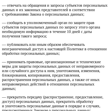
— отвечать на обращения и запросы субъектов персональных
данных и их законных представителей в соответствии
с требованиями Закона о персональных данных;
— сообщать в уполномоченный орган по защите прав
субъектов персональных данных по запросу этого органа
необходимую информацию в течение 10 дней с даты
получения такого запроса;
— публиковать или иным образом обеспечивать
неограниченный доступ к настоящей Политике в отношении
обработки персональных данных;
— принимать правовые, организационные и технические
меры для защиты персональных данных от неправомерного
или случайного доступа к ним, уничтожения, изменения,
блокирования, копирования, предоставления,
распространения персональных данных, а также от иных
неправомерных действий в отношении персональных
данных;
— прекратить передачу (распространение, предоставление,
доступ) персональных данных, прекратить обработку
и уничтожить персональные данные в порядке и случаях,
предусмотренных Законом о персональных данных;