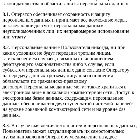
законодательства в области защиты персональных данных.
8.1. Оператор обеспечивает сохранность и защиту
персональных данных и принимает все возможные меры,
исключающие доступ к персональным данным
неуполномоченных лиц, их неправомерное использование
или утрату.
8.2. Персональные данные Пользователя никогда, ни при
каких условиях не будут переданы третьим лицам,
за исключением случаев, связанных с исполнением
действующего законодательства либо в случае, если
субъектом персональных данных дано согласие Оператору
на передачу данных третьему лицу для исполнения
обязательств по гражданско-правовому
договору. Персональные данные могут также храниться в
электронном виде в локальной компьютерной сети. Доступ к
электронным базам данных, содержащим персональные
данные, обеспечивается двухступенчатой системой паролей:
на уровне локальной компьютерной сети и на уровне баз
данных.
8.3. В случае выявления неточностей в персональных данных,
Пользователь может актуализировать их самостоятельно,
путем направления Оператору уведомление на адрес