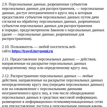
2.9. Персональные данные, разрешенные субъектом
персональных данных для распространения, — персональные
данные, доступ неограниченного круга лиц к которым
предоставлен субъектом персональных данных путем дачи
согласия на обработку персональных данных, разрешенных
субъектом персональных данных для распространения
в порядке, предусмотренном Законом о персональных данных
(далее — персональные данные, разрешенные для
распространения).
2.10. Пользователь — любой посетитель веб-
сайта
https://travel.turypomi.ru
2.11. Предоставление персональных данных — действия,
направленные на раскрытие персональных данных
определенному лицу или определенному кругу лиц.
2.12. Распространение персональных данных — любые
действия, направленные на раскрытие персональных данных
неопределенному кругу лиц (передача персональных данных)
или на ознакомление с персональными данными
неограниченного круга лиц, в том числе обнародование
персональных данных в средствах массовой информации,
размещение в информационно-телекоммуникационных сетях
или предоставление доступа к персональным данным каким-